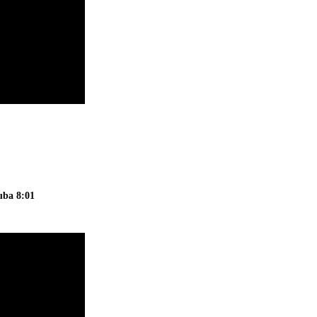
uba 8:01