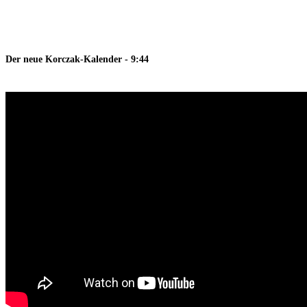
Der neue Korczak-Kalender - 9:44