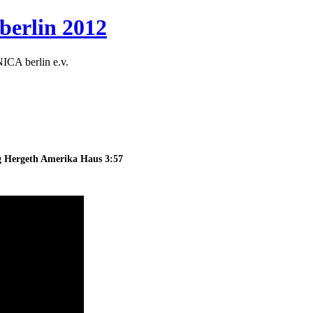
 berlin 2012
NICA berlin e.v.
ng Hergeth Amerika Haus 3:57