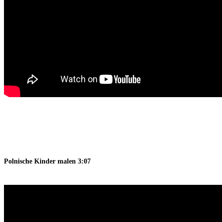
Polnische Kinder malen 3:07