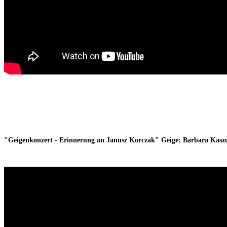
"Geigenkonzert - Erinnerung an Janusz Korczak" Geige: Barbara Kasz